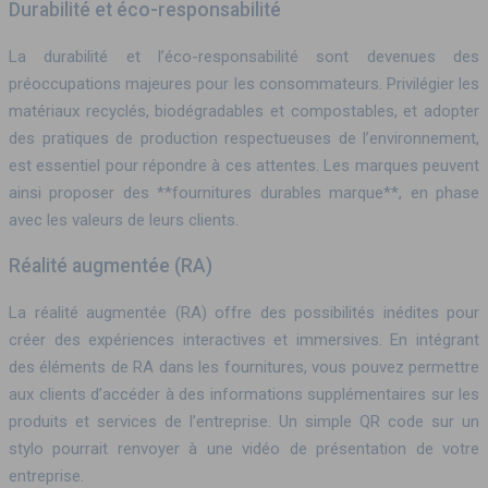
Durabilité et éco-responsabilité
La durabilité et l’éco-responsabilité sont devenues des
préoccupations majeures pour les consommateurs. Privilégier les
matériaux recyclés, biodégradables et compostables, et adopter
des pratiques de production respectueuses de l’environnement,
est essentiel pour répondre à ces attentes. Les marques peuvent
ainsi proposer des **fournitures durables marque**, en phase
avec les valeurs de leurs clients.
Réalité augmentée (RA)
La réalité augmentée (RA) offre des possibilités inédites pour
créer des expériences interactives et immersives. En intégrant
des éléments de RA dans les fournitures, vous pouvez permettre
aux clients d’accéder à des informations supplémentaires sur les
produits et services de l’entreprise. Un simple QR code sur un
stylo pourrait renvoyer à une vidéo de présentation de votre
entreprise.