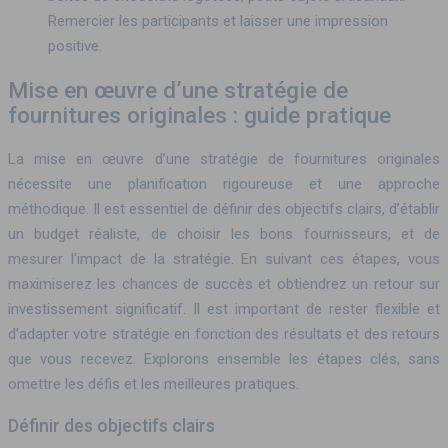
Remercier les participants et laisser une impression
positive.
Mise en œuvre d’une stratégie de
fournitures originales : guide pratique
La mise en œuvre d’une stratégie de fournitures originales
nécessite une planification rigoureuse et une approche
méthodique. Il est essentiel de définir des objectifs clairs, d’établir
un budget réaliste, de choisir les bons fournisseurs, et de
mesurer l’impact de la stratégie. En suivant ces étapes, vous
maximiserez les chances de succès et obtiendrez un retour sur
investissement significatif. Il est important de rester flexible et
d’adapter votre stratégie en fonction des résultats et des retours
que vous recevez. Explorons ensemble les étapes clés, sans
omettre les défis et les meilleures pratiques.
Définir des objectifs clairs