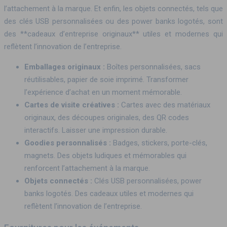
l’attachement à la marque. Et enfin, les objets connectés, tels que
des clés USB personnalisées ou des power banks logotés, sont
des **cadeaux d’entreprise originaux** utiles et modernes qui
reflètent l’innovation de l’entreprise.
Emballages originaux :
Boîtes personnalisées, sacs
réutilisables, papier de soie imprimé. Transformer
l’expérience d’achat en un moment mémorable.
Cartes de visite créatives :
Cartes avec des matériaux
originaux, des découpes originales, des QR codes
interactifs. Laisser une impression durable.
Goodies personnalisés :
Badges, stickers, porte-clés,
magnets. Des objets ludiques et mémorables qui
renforcent l’attachement à la marque.
Objets connectés :
Clés USB personnalisées, power
banks logotés. Des cadeaux utiles et modernes qui
reflètent l’innovation de l’entreprise.