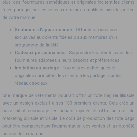
plus, des fournitures esthétiques et originales incitent les clients
à les partager sur les réseaux sociaux, amplifiant ainsi la portée
de votre marque.
Sentiment d’appartenance :
Offrir des fournitures
exclusives aux clients fidèles ou aux membres d’un
programme de fidélité.
Cadeaux personnalisés :
Surprendre les clients avec des
fournitures adaptées à leurs besoins et préférences.
Incitation au partage :
Fournitures esthétiques et
originales qui incitent les clients à les partager sur les
réseaux sociaux.
Une marque de vêtements pourrait offrir un tote bag réutilisable
avec un design exclusif à ses 100 premiers clients. Cela crée un
buzz initial, encourage les achats rapides et offre un outil de
marketing durable et visible. Le coût de production des tote bags
peut être compensé par l’augmentation des ventes et la notoriété
accrue de la marque.