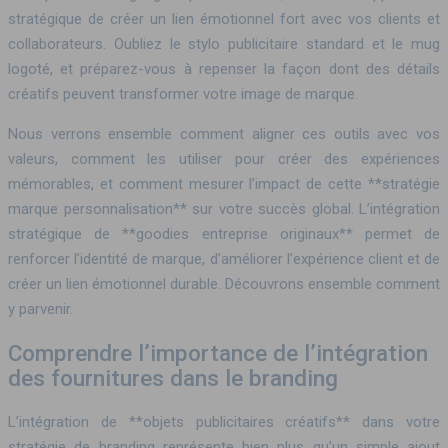
stratégique de créer un lien émotionnel fort avec vos clients et
collaborateurs. Oubliez le stylo publicitaire standard et le mug
logoté, et préparez-vous à repenser la façon dont des détails
créatifs peuvent transformer votre image de marque.
Nous verrons ensemble comment aligner ces outils avec vos
valeurs, comment les utiliser pour créer des expériences
mémorables, et comment mesurer l’impact de cette **stratégie
marque personnalisation** sur votre succès global. L’intégration
stratégique de **goodies entreprise originaux** permet de
renforcer l’identité de marque, d’améliorer l’expérience client et de
créer un lien émotionnel durable. Découvrons ensemble comment
y parvenir.
Comprendre l’importance de l’intégration
des fournitures dans le branding
L’intégration de **objets publicitaires créatifs** dans votre
stratégie de branding représente bien plus qu’un simple ajout