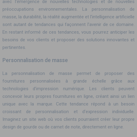
avec l’émergence de nouvelles technologies et de nouvelles
préoccupations environnementales. La personnalisation de
masse, la durabilité, la réalité augmentée et l’intelligence artificielle
sont autant de tendances qui façonnent l’avenir de ce domaine.
En restant informé de ces tendances, vous pourrez anticiper les
besoins de vos clients et proposer des solutions innovantes et
pertinentes.
Personnalisation de masse
La personnalisation de masse permet de proposer des
fournitures personnalisées à grande échelle grâce aux
technologies d’impression numérique. Les clients peuvent
concevoir leurs propres fournitures en ligne, créant ainsi un lien
unique avec la marque. Cette tendance répond à un besoin
croissant de personnalisation et d’expression individuelle.
Imaginez un site web où vos clients pourraient créer leur propre
design de gourde ou de carnet de note, directement en ligne.