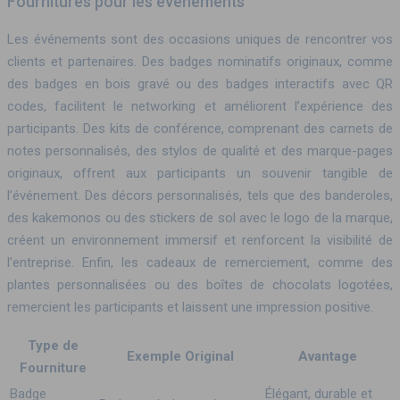
Fournitures pour les événements
Les événements sont des occasions uniques de rencontrer vos
clients et partenaires. Des badges nominatifs originaux, comme
des badges en bois gravé ou des badges interactifs avec QR
codes, facilitent le networking et améliorent l’expérience des
participants. Des kits de conférence, comprenant des carnets de
notes personnalisés, des stylos de qualité et des marque-pages
originaux, offrent aux participants un souvenir tangible de
l’événement. Des décors personnalisés, tels que des banderoles,
des kakemonos ou des stickers de sol avec le logo de la marque,
créent un environnement immersif et renforcent la visibilité de
l’entreprise. Enfin, les cadeaux de remerciement, comme des
plantes personnalisées ou des boîtes de chocolats logotées,
remercient les participants et laissent une impression positive.
Type de
Exemple Original
Avantage
Fourniture
Badge
Élégant, durable et