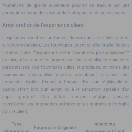
fournitures de qualité supérieure pourrait se traduire par une
perception accrue de la valeur de l’entreprise et de ses services.
Amélioration de l’expérience client
L’expérience client est un facteur déterminant de la fidélité et de
la recommandation. Les fournitures jouent un rôle crucial dans la
création d’une **expérience client fournitures personnalisées**
positive, dès la première impression. Des emballages soignés et
personnalisés, des fournitures utiles et pratiques, et même des
expériences sensorielles subtiles contribuent à laisser une
empreinte durable. Pensez à l’impact d’un sac réutilisable de
qualité offert lors d’un achat, ou à la sensation agréable d’un
papier parfumé. Ces détails, souvent négligés, peuvent
transformer une interaction ordinaire en un moment mémorable
pour le client.
Type
Impact sur
Fourniture Originale
d’Interaction
l’Expérience Client