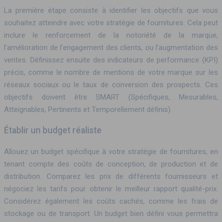
La première étape consiste à identifier les objectifs que vous
souhaitez atteindre avec votre stratégie de fournitures. Cela peut
inclure le renforcement de la notoriété de la marque,
l’amélioration de l’engagement des clients, ou l’augmentation des
ventes. Définissez ensuite des indicateurs de performance (KPI)
précis, comme le nombre de mentions de votre marque sur les
réseaux sociaux ou le taux de conversion des prospects. Ces
objectifs doivent être SMART (Spécifiques, Mesurables,
Atteignables, Pertinents et Temporellement définis).
Établir un budget réaliste
Allouez un budget spécifique à votre stratégie de fournitures, en
tenant compte des coûts de conception, de production et de
distribution. Comparez les prix de différents fournisseurs et
négociez les tarifs pour obtenir le meilleur rapport qualité-prix.
Considérez également les coûts cachés, comme les frais de
stockage ou de transport. Un budget bien défini vous permettra