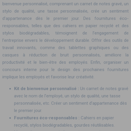
bienvenue personnalisé, comprenant un carnet de notes gravé, un
stylo de qualité, une tasse personnalisée, crée un sentiment
d’appartenance dès le premier jour. Des fournitures éco-
responsables, telles que des cahiers en papier recyclé et des
stylos biodégradables, témoignent de l’engagement de
l’entreprise envers le développement durable. Offrir des outils de
travail innovants, comme des tablettes graphiques ou des
casques à réduction de bruit personnalisés, améliore la
productivité et le bien-être des employés. Enfin, organiser un
concours interne pour le design des prochaines fournitures
implique les employés et favorise leur créativité.
Kit de bienvenue personnalisé :
Un carnet de notes gravé
avec le nom de l’employé, un stylo de qualité, une tasse
personnalisée, etc. Créer un sentiment d’appartenance dès
le premier jour.
Fournitures éco-responsables :
Cahiers en papier
recyclé, stylos biodégradables, gourdes réutilisables.