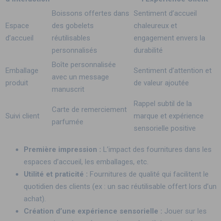
Boissons offertes dans
Sentiment d’accueil
Espace
des gobelets
chaleureux et
d’accueil
réutilisables
engagement envers la
personnalisés
durabilité
Boîte personnalisée
Emballage
Sentiment d’attention et
avec un message
produit
de valeur ajoutée
manuscrit
Rappel subtil de la
Carte de remerciement
Suivi client
marque et expérience
parfumée
sensorielle positive
Première impression :
L’impact des fournitures dans les
espaces d’accueil, les emballages, etc.
Utilité et praticité :
Fournitures de qualité qui facilitent le
quotidien des clients (ex : un sac réutilisable offert lors d’un
achat).
Création d’une expérience sensorielle :
Jouer sur les