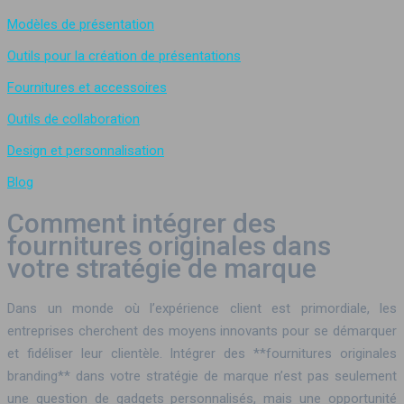
Modèles de présentation
Outils pour la création de présentations
Fournitures et accessoires
Outils de collaboration
Design et personnalisation
Blog
Comment intégrer des
fournitures originales dans
votre stratégie de marque
Dans un monde où l’expérience client est primordiale, les
entreprises cherchent des moyens innovants pour se démarquer
et fidéliser leur clientèle. Intégrer des **fournitures originales
branding** dans votre stratégie de marque n’est pas seulement
une question de gadgets personnalisés, mais une opportunité