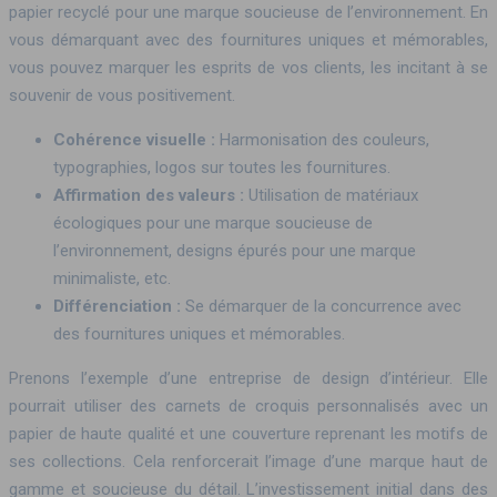
papier recyclé pour une marque soucieuse de l’environnement. En
vous démarquant avec des fournitures uniques et mémorables,
vous pouvez marquer les esprits de vos clients, les incitant à se
souvenir de vous positivement.
Cohérence visuelle :
Harmonisation des couleurs,
typographies, logos sur toutes les fournitures.
Affirmation des valeurs :
Utilisation de matériaux
écologiques pour une marque soucieuse de
l’environnement, designs épurés pour une marque
minimaliste, etc.
Différenciation :
Se démarquer de la concurrence avec
des fournitures uniques et mémorables.
Prenons l’exemple d’une entreprise de design d’intérieur. Elle
pourrait utiliser des carnets de croquis personnalisés avec un
papier de haute qualité et une couverture reprenant les motifs de
ses collections. Cela renforcerait l’image d’une marque haut de
gamme et soucieuse du détail. L’investissement initial dans des