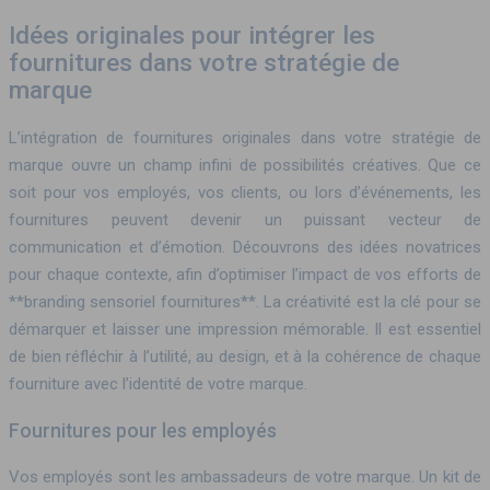
Idées originales pour intégrer les
fournitures dans votre stratégie de
marque
L’intégration de fournitures originales dans votre stratégie de
marque ouvre un champ infini de possibilités créatives. Que ce
soit pour vos employés, vos clients, ou lors d’événements, les
fournitures peuvent devenir un puissant vecteur de
communication et d’émotion. Découvrons des idées novatrices
pour chaque contexte, afin d’optimiser l’impact de vos efforts de
**branding sensoriel fournitures**. La créativité est la clé pour se
démarquer et laisser une impression mémorable. Il est essentiel
de bien réfléchir à l’utilité, au design, et à la cohérence de chaque
fourniture avec l’identité de votre marque.
Fournitures pour les employés
Vos employés sont les ambassadeurs de votre marque. Un kit de