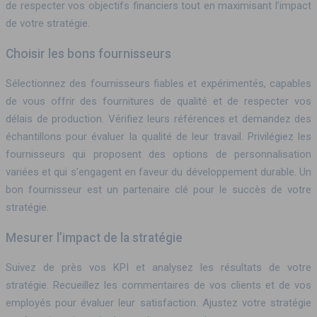
de respecter vos objectifs financiers tout en maximisant l’impact
de votre stratégie.
Choisir les bons fournisseurs
Sélectionnez des fournisseurs fiables et expérimentés, capables
de vous offrir des fournitures de qualité et de respecter vos
délais de production. Vérifiez leurs références et demandez des
échantillons pour évaluer la qualité de leur travail. Privilégiez les
fournisseurs qui proposent des options de personnalisation
variées et qui s’engagent en faveur du développement durable. Un
bon fournisseur est un partenaire clé pour le succès de votre
stratégie.
Mesurer l’impact de la stratégie
Suivez de près vos KPI et analysez les résultats de votre
stratégie. Recueillez les commentaires de vos clients et de vos
employés pour évaluer leur satisfaction. Ajustez votre stratégie