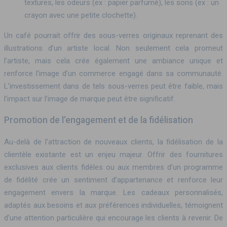
textures, les odeurs (ex : papier parfumé), les sons (ex : un
crayon avec une petite clochette).
Un café pourrait offrir des sous-verres originaux reprenant des
illustrations d’un artiste local. Non seulement cela promeut
l’artiste, mais cela crée également une ambiance unique et
renforce l’image d’un commerce engagé dans sa communauté.
L’investissement dans de tels sous-verres peut être faible, mais
l’impact sur l’image de marque peut être significatif.
Promotion de l’engagement et de la fidélisation
Au-delà de l’attraction de nouveaux clients, la fidélisation de la
clientèle existante est un enjeu majeur. Offrir des fournitures
exclusives aux clients fidèles ou aux membres d’un programme
de fidélité crée un sentiment d’appartenance et renforce leur
engagement envers la marque. Les cadeaux personnalisés,
adaptés aux besoins et aux préférences individuelles, témoignent
d’une attention particulière qui encourage les clients à revenir. De