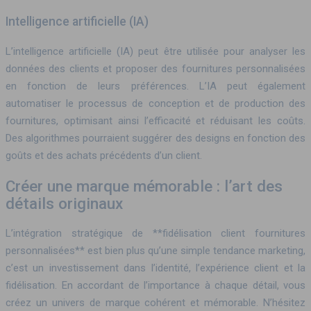
Intelligence artificielle (IA)
L’intelligence artificielle (IA) peut être utilisée pour analyser les
données des clients et proposer des fournitures personnalisées
en fonction de leurs préférences. L’IA peut également
automatiser le processus de conception et de production des
fournitures, optimisant ainsi l’efficacité et réduisant les coûts.
Des algorithmes pourraient suggérer des designs en fonction des
goûts et des achats précédents d’un client.
Créer une marque mémorable : l’art des
détails originaux
L’intégration stratégique de **fidélisation client fournitures
personnalisées** est bien plus qu’une simple tendance marketing,
c’est un investissement dans l’identité, l’expérience client et la
fidélisation. En accordant de l’importance à chaque détail, vous
créez un univers de marque cohérent et mémorable. N’hésitez