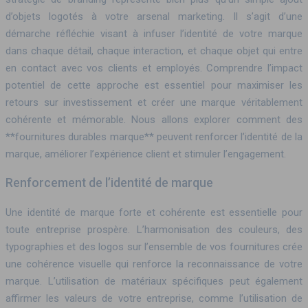
d’objets logotés à votre arsenal marketing. Il s’agit d’une
démarche réfléchie visant à infuser l’identité de votre marque
dans chaque détail, chaque interaction, et chaque objet qui entre
en contact avec vos clients et employés. Comprendre l’impact
potentiel de cette approche est essentiel pour maximiser les
retours sur investissement et créer une marque véritablement
cohérente et mémorable. Nous allons explorer comment des
**fournitures durables marque** peuvent renforcer l’identité de la
marque, améliorer l’expérience client et stimuler l’engagement.
Renforcement de l’identité de marque
Une identité de marque forte et cohérente est essentielle pour
toute entreprise prospère. L’harmonisation des couleurs, des
typographies et des logos sur l’ensemble de vos fournitures crée
une cohérence visuelle qui renforce la reconnaissance de votre
marque. L’utilisation de matériaux spécifiques peut également
affirmer les valeurs de votre entreprise, comme l’utilisation de