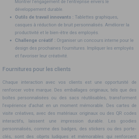
Montrer l’engagement de l’entreprise envers le
développement durable.
Outils de travail innovants :
Tablettes graphiques,
casques à réduction de bruit personnalisés. Améliorer la
productivité et le bien-être des employés.
Challenge créatif :
Organiser un concours interne pour le
design des prochaines fournitures. Impliquer les employés
et favoriser leur créativité.
Fournitures pour les clients
Chaque interaction avec vos clients est une opportunité de
renforcer votre marque. Des emballages originaux, tels que des
boîtes personnalisées ou des sacs réutilisables, transforment
l’expérience d’achat en un moment mémorable. Des cartes de
visite créatives, avec des matériaux originaux ou des QR codes
interactifs, laissent une impression durable. Les goodies
personnalisés, comme des badges, des stickers ou des porte-
clés, sont des objets ludiques et mémorables qui renforcent