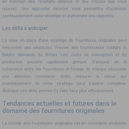
en fonction des résultats obtenus et des retours que vous
recevez. Une approche itérative vous permettra d’optimiser
continuellement votre stratégie et d’atteindre vos objectifs.
Les défis à anticiper
La mise en place d’une stratégie de fournitures originales peut
rencontrer des obstacles. Trouver des fournisseurs créatifs et
fiables demande du temps. Les coûts de conception et de
production peuvent rapidement grimper. S’assurer de la
cohérence entre les fournitures et l’image de marque nécessite
une attention constante. Enfin, mesurer le retour sur
investissement de cette stratégie peut s’avérer complexe.
Anticiper ces défis permet d’y faire face plus efficacement.
Tendances actuelles et futures dans le
domaine des fournitures originales
Le monde des fournitures originales est en constante évolution,