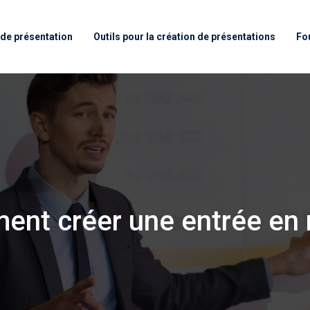
de présentation
Outils pour la création de présentations
Fo
ment créer une entrée en 