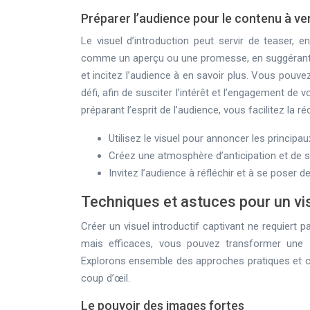
Préparer l’audience pour le contenu à ve
Le visuel d’introduction peut servir de teaser, 
comme un aperçu ou une promesse, en suggérant le
et incitez l’audience à en savoir plus. Vous pouve
défi, afin de susciter l’intérêt et l’engagement de 
préparant l’esprit de l’audience, vous facilitez l
Utilisez le visuel pour annoncer les principa
Créez une atmosphère d’anticipation et de 
Invitez l’audience à réfléchir et à se poser 
Techniques et astuces pour un vis
Créer un visuel introductif captivant ne requiert
mais efficaces, vous pouvez transformer une 
Explorons ensemble des approches pratiques et cré
coup d’œil.
Le pouvoir des images fortes