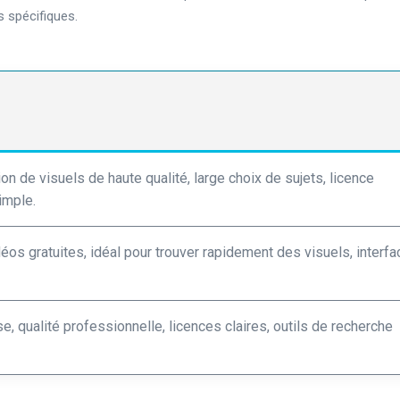
s spécifiques.
on de visuels de haute qualité, large choix de sujets, licence
simple.
éos gratuites, idéal pour trouver rapidement des visuels, interfa
, qualité professionnelle, licences claires, outils de recherche