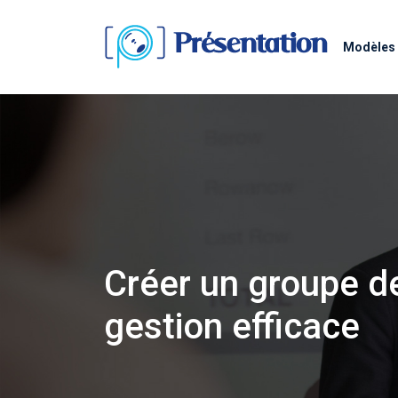
Modèles 
Créer un groupe de
gestion efficace