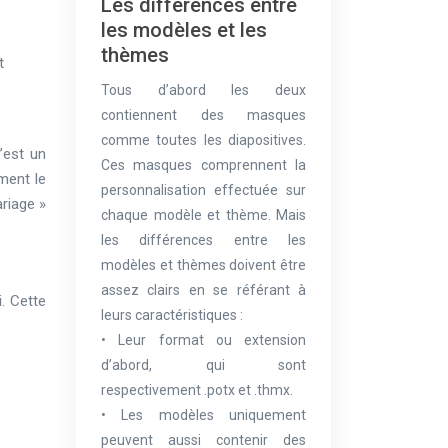
Les différences entre
les modèles et les
thèmes
t
Tous d’abord les deux
contiennent des masques
comme toutes les diapositives.
’est un
Ces masques comprennent la
ment le
personnalisation effectuée sur
riage »
chaque modèle et thème. Mais
les différences entre les
modèles et thèmes doivent être
assez clairs en se référant à
i. Cette
leurs caractéristiques :
• Leur format ou extension
d’abord, qui sont
respectivement .potx et .thmx.
• Les modèles uniquement
peuvent aussi contenir des