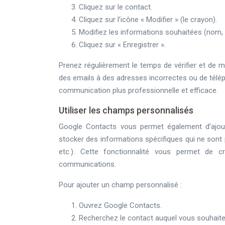
Cliquez sur le contact.
Cliquez sur l’icône « Modifier » (le crayon).
Modifiez les informations souhaitées (nom, 
Cliquez sur « Enregistrer ».
Prenez régulièrement le temps de vérifier et de m
des emails à des adresses incorrectes ou de télé
communication plus professionnelle et efficace.
Utiliser les champs personnalisés
Google Contacts vous permet également d’ajou
stocker des informations spécifiques qui ne sont
etc.). Cette fonctionnalité vous permet de 
communications.
Pour ajouter un champ personnalisé :
Ouvrez Google Contacts.
Recherchez le contact auquel vous souhaite