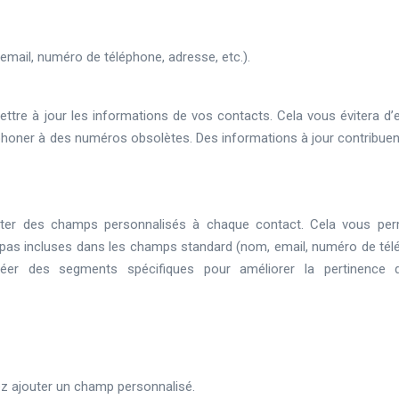
email, numéro de téléphone, adresse, etc.).
ettre à jour les informations de vos contacts. Cela vous évitera d’
phoner à des numéros obsolètes. Des informations à jour contribuen
ter des champs personnalisés à chaque contact. Cela vous pe
 pas incluses dans les champs standard (nom, email, numéro de tél
créer des segments spécifiques pour améliorer la pertinence
z ajouter un champ personnalisé.