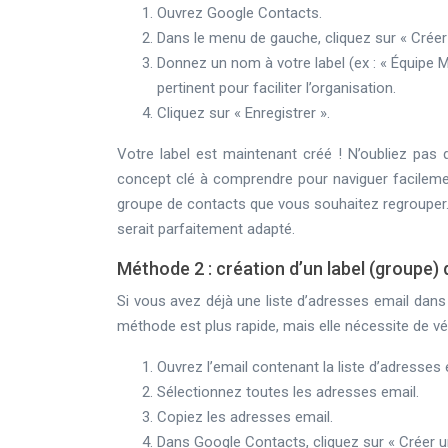
Ouvrez Google Contacts.
Dans le menu de gauche, cliquez sur « Créer 
Donnez un nom à votre label (ex : « Équipe M
pertinent pour faciliter l’organisation.
Cliquez sur « Enregistrer ».
Votre label est maintenant créé ! N’oubliez pas
concept clé à comprendre pour naviguer facilemen
groupe de contacts que vous souhaitez regrouper.
serait parfaitement adapté.
Méthode 2 : création d’un label (groupe)
Si vous avez déjà une liste d’adresses email dans 
méthode est plus rapide, mais elle nécessite de vér
Ouvrez l’email contenant la liste d’adresses 
Sélectionnez toutes les adresses email.
Copiez les adresses email.
Dans Google Contacts, cliquez sur « Créer u