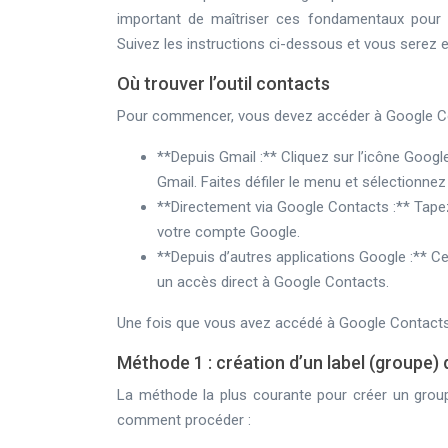
important de maîtriser ces fondamentaux pour po
Suivez les instructions ci-dessous et vous serez
Où trouver l’outil contacts
Pour commencer, vous devez accéder à Google Conta
**Depuis Gmail :** Cliquez sur l’icône Google
Gmail. Faites défiler le menu et sélectionnez
**Directement via Google Contacts :** Tape
votre compte Google.
**Depuis d’autres applications Google :** 
un accès direct à Google Contacts.
Une fois que vous avez accédé à Google Contacts,
Méthode 1 : création d’un label (groupe)
La méthode la plus courante pour créer un group
comment procéder :