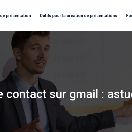
de présentation
Outils pour la création de présentations
Fo
 contact sur gmail : ast