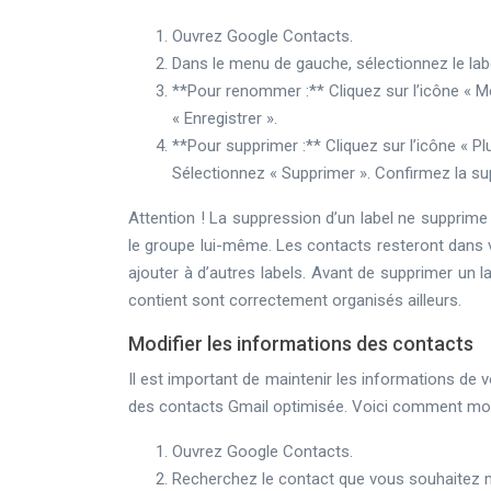
Ouvrez Google Contacts.
Dans le menu de gauche, sélectionnez le la
**Pour renommer :** Cliquez sur l’icône « Mo
« Enregistrer ».
**Pour supprimer :** Cliquez sur l’icône « Pl
Sélectionnez « Supprimer ». Confirmez la su
Attention ! La suppression d’un label ne supprime
le groupe lui-même. Les contacts resteront dans v
ajouter à d’autres labels. Avant de supprimer un l
contient sont correctement organisés ailleurs.
Modifier les informations des contacts
Il est important de maintenir les informations de
des contacts Gmail optimisée. Voici comment modi
Ouvrez Google Contacts.
Recherchez le contact que vous souhaitez m