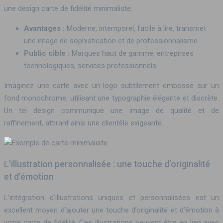
une design carte de fidélité minimaliste.
Avantages :
Moderne, intemporel, facile à lire, transmet
une image de sophistication et de professionnalisme.
Public cible :
Marques haut de gamme, entreprises
technologiques, services professionnels.
Imaginez une carte avec un logo subtilement embossé sur un
fond monochrome, utilisant une typographie élégante et discrète.
Un tel design communique une image de qualité et de
raffinement, attirant ainsi une clientèle exigeante.
L’illustration personnalisée : une touche d’originalité
et d’émotion
L’intégration d’illustrations uniques et personnalisées est un
excellent moyen d’ajouter une touche d’originalité et d’émotion à
votre carte de fidélité. Ces illustrations peuvent être en lien avec