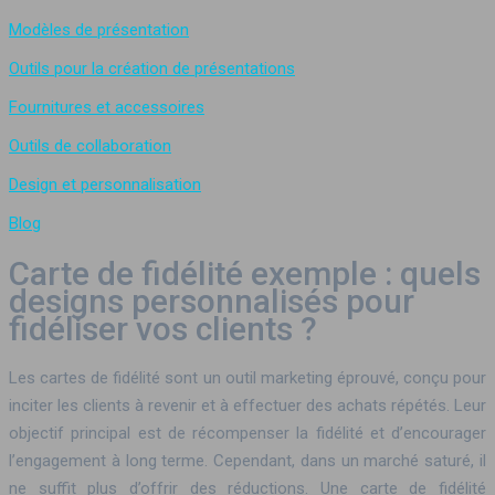
Modèles de présentation
Outils pour la création de présentations
Fournitures et accessoires
Outils de collaboration
Design et personnalisation
Blog
Carte de fidélité exemple : quels
designs personnalisés pour
fidéliser vos clients ?
Les cartes de fidélité sont un outil marketing éprouvé, conçu pour
inciter les clients à revenir et à effectuer des achats répétés. Leur
objectif principal est de récompenser la fidélité et d’encourager
l’engagement à long terme. Cependant, dans un marché saturé, il
ne suffit plus d’offrir des réductions. Une carte de fidélité