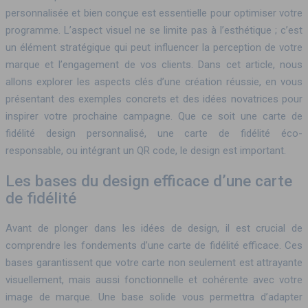
personnalisée et bien conçue est essentielle pour optimiser votre
programme. L’aspect visuel ne se limite pas à l’esthétique ; c’est
un élément stratégique qui peut influencer la perception de votre
marque et l’engagement de vos clients. Dans cet article, nous
allons explorer les aspects clés d’une création réussie, en vous
présentant des exemples concrets et des idées novatrices pour
inspirer votre prochaine campagne. Que ce soit une carte de
fidélité design personnalisé, une carte de fidélité éco-
responsable, ou intégrant un QR code, le design est important.
Les bases du design efficace d’une carte
de fidélité
Avant de plonger dans les idées de design, il est crucial de
comprendre les fondements d’une carte de fidélité efficace. Ces
bases garantissent que votre carte non seulement est attrayante
visuellement, mais aussi fonctionnelle et cohérente avec votre
image de marque. Une base solide vous permettra d’adapter