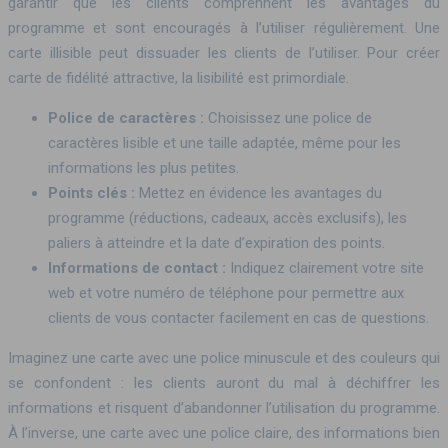
garantir que les clients comprennent les avantages du
programme et sont encouragés à l’utiliser régulièrement. Une
carte illisible peut dissuader les clients de l’utiliser. Pour créer
carte de fidélité attractive, la lisibilité est primordiale.
Police de caractères :
Choisissez une police de
caractères lisible et une taille adaptée, même pour les
informations les plus petites.
Points clés :
Mettez en évidence les avantages du
programme (réductions, cadeaux, accès exclusifs), les
paliers à atteindre et la date d’expiration des points.
Informations de contact :
Indiquez clairement votre site
web et votre numéro de téléphone pour permettre aux
clients de vous contacter facilement en cas de questions.
Imaginez une carte avec une police minuscule et des couleurs qui
se confondent : les clients auront du mal à déchiffrer les
informations et risquent d’abandonner l’utilisation du programme.
À l’inverse, une carte avec une police claire, des informations bien