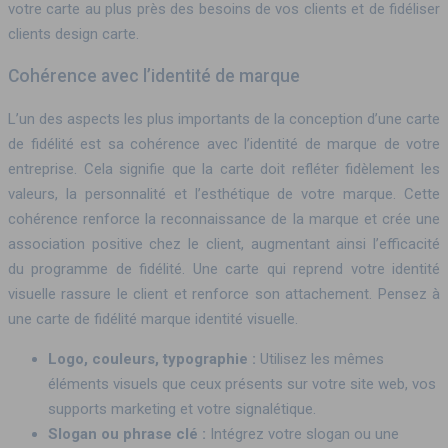
votre carte au plus près des besoins de vos clients et de fidéliser
clients design carte.
Cohérence avec l’identité de marque
L’un des aspects les plus importants de la conception d’une carte
de fidélité est sa cohérence avec l’identité de marque de votre
entreprise. Cela signifie que la carte doit refléter fidèlement les
valeurs, la personnalité et l’esthétique de votre marque. Cette
cohérence renforce la reconnaissance de la marque et crée une
association positive chez le client, augmentant ainsi l’efficacité
du programme de fidélité. Une carte qui reprend votre identité
visuelle rassure le client et renforce son attachement. Pensez à
une carte de fidélité marque identité visuelle.
Logo, couleurs, typographie :
Utilisez les mêmes
éléments visuels que ceux présents sur votre site web, vos
supports marketing et votre signalétique.
Slogan ou phrase clé :
Intégrez votre slogan ou une