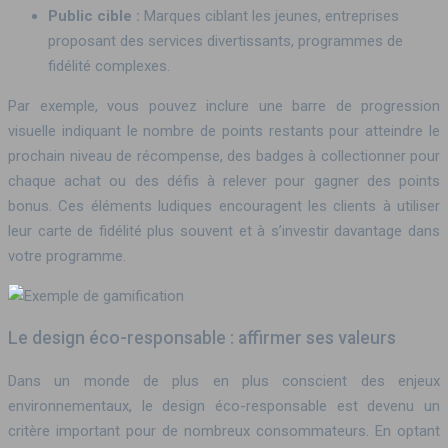
Public cible :
Marques ciblant les jeunes, entreprises
proposant des services divertissants, programmes de
fidélité complexes.
Par exemple, vous pouvez inclure une barre de progression
visuelle indiquant le nombre de points restants pour atteindre le
prochain niveau de récompense, des badges à collectionner pour
chaque achat ou des défis à relever pour gagner des points
bonus. Ces éléments ludiques encouragent les clients à utiliser
leur carte de fidélité plus souvent et à s’investir davantage dans
votre programme.
Le design éco-responsable : affirmer ses valeurs
Dans un monde de plus en plus conscient des enjeux
environnementaux, le design éco-responsable est devenu un
critère important pour de nombreux consommateurs. En optant