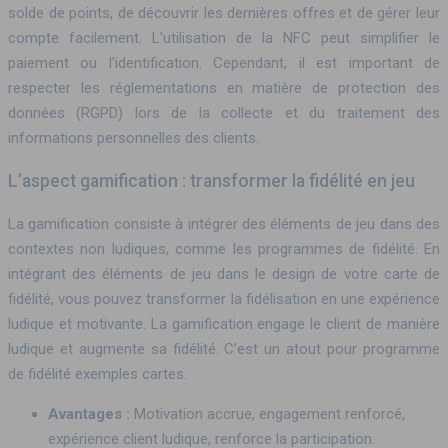
solde de points, de découvrir les dernières offres et de gérer leur
compte facilement. L’utilisation de la NFC peut simplifier le
paiement ou l’identification. Cependant, il est important de
respecter les réglementations en matière de protection des
données (RGPD) lors de la collecte et du traitement des
informations personnelles des clients.
L’aspect gamification : transformer la fidélité en jeu
La gamification consiste à intégrer des éléments de jeu dans des
contextes non ludiques, comme les programmes de fidélité. En
intégrant des éléments de jeu dans le design de votre carte de
fidélité, vous pouvez transformer la fidélisation en une expérience
ludique et motivante. La gamification engage le client de manière
ludique et augmente sa fidélité. C’est un atout pour programme
de fidélité exemples cartes.
Avantages :
Motivation accrue, engagement renforcé,
expérience client ludique, renforce la participation.