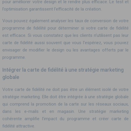
pour améliorer votre design et le rendre plus efficace. Le test et
l’optimisation garantissent l’efficacité de la création.
Vous pouvez également analyser les taux de conversion de votre
programme de fidélité pour déterminer si votre carte de fidélité
est efficace. Si vous constatez que les clients n’utilisent pas leur
carte de fidélité aussi souvent que vous l’espériez, vous pouvez
envisager de modifier le design ou les avantages offerts par le
programme.
Intégrer la carte de fidélité à une stratégie marketing
globale
Votre carte de fidélité ne doit pas être un élément isolé de votre
stratégie marketing. Elle doit être intégrée à une stratégie globale
qui comprend la promotion de la carte sur les réseaux sociaux,
dans les e-mails et en magasin. Une stratégie marketing
cohérente amplifie l’impact du programme et créer carte de
fidélité attractive.