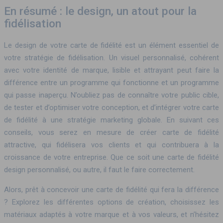
En résumé : le design, un atout pour la
fidélisation
Le design de votre carte de fidélité est un élément essentiel de
votre stratégie de fidélisation. Un visuel personnalisé, cohérent
avec votre identité de marque, lisible et attrayant peut faire la
différence entre un programme qui fonctionne et un programme
qui passe inaperçu. N’oubliez pas de connaître votre public cible,
de tester et d’optimiser votre conception, et d’intégrer votre carte
de fidélité à une stratégie marketing globale. En suivant ces
conseils, vous serez en mesure de créer carte de fidélité
attractive, qui fidélisera vos clients et qui contribuera à la
croissance de votre entreprise. Que ce soit une carte de fidélité
design personnalisé, ou autre, il faut le faire correctement.
Alors, prêt à concevoir une carte de fidélité qui fera la différence
? Explorez les différentes options de création, choisissez les
matériaux adaptés à votre marque et à vos valeurs, et n’hésitez