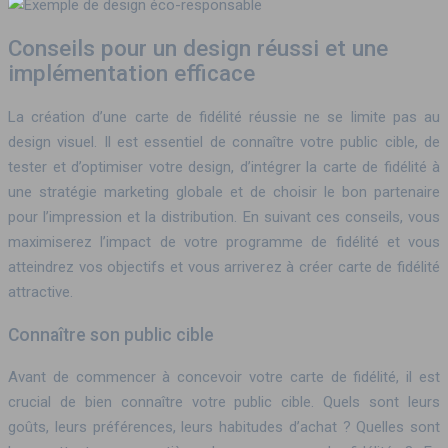
Conseils pour un design réussi et une
implémentation efficace
La création d’une carte de fidélité réussie ne se limite pas au
design visuel. Il est essentiel de connaître votre public cible, de
tester et d’optimiser votre design, d’intégrer la carte de fidélité à
une stratégie marketing globale et de choisir le bon partenaire
pour l’impression et la distribution. En suivant ces conseils, vous
maximiserez l’impact de votre programme de fidélité et vous
atteindrez vos objectifs et vous arriverez à créer carte de fidélité
attractive.
Connaître son public cible
Avant de commencer à concevoir votre carte de fidélité, il est
crucial de bien connaître votre public cible. Quels sont leurs
goûts, leurs préférences, leurs habitudes d’achat ? Quelles sont