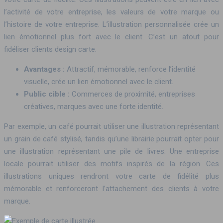
l’activité de votre entreprise, les valeurs de votre marque ou
l’histoire de votre entreprise. L’illustration personnalisée crée un
lien émotionnel plus fort avec le client. C’est un atout pour
fidéliser clients design carte.
Avantages :
Attractif, mémorable, renforce l’identité
visuelle, crée un lien émotionnel avec le client.
Public cible :
Commerces de proximité, entreprises
créatives, marques avec une forte identité.
Par exemple, un café pourrait utiliser une illustration représentant
un grain de café stylisé, tandis qu’une librairie pourrait opter pour
une illustration représentant une pile de livres. Une entreprise
locale pourrait utiliser des motifs inspirés de la région. Ces
illustrations uniques rendront votre carte de fidélité plus
mémorable et renforceront l’attachement des clients à votre
marque.