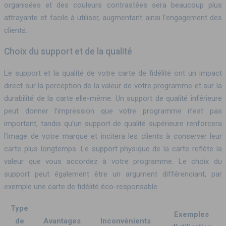
organisées et des couleurs contrastées sera beaucoup plus
attrayante et facile à utiliser, augmentant ainsi l’engagement des
clients.
Choix du support et de la qualité
Le support et la qualité de votre carte de fidélité ont un impact
direct sur la perception de la valeur de votre programme et sur la
durabilité de la carte elle-même. Un support de qualité inférieure
peut donner l’impression que votre programme n’est pas
important, tandis qu’un support de qualité supérieure renforcera
l’image de votre marque et incitera les clients à conserver leur
carte plus longtemps. Le support physique de la carte reflète la
valeur que vous accordez à votre programme. Le choix du
support peut également être un argument différenciant, par
exemple une carte de fidélité éco-responsable.
Type
Exemples
de
Avantages
Inconvénients