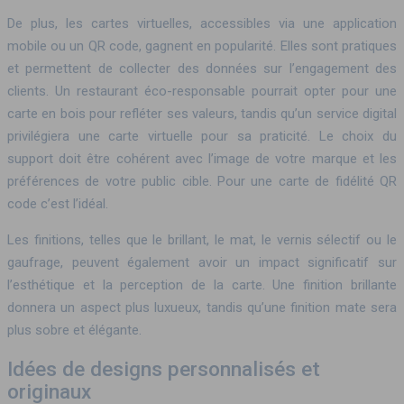
De plus, les cartes virtuelles, accessibles via une application
mobile ou un QR code, gagnent en popularité. Elles sont pratiques
et permettent de collecter des données sur l’engagement des
clients. Un restaurant éco-responsable pourrait opter pour une
carte en bois pour refléter ses valeurs, tandis qu’un service digital
privilégiera une carte virtuelle pour sa praticité. Le choix du
support doit être cohérent avec l’image de votre marque et les
préférences de votre public cible. Pour une carte de fidélité QR
code c’est l’idéal.
Les finitions, telles que le brillant, le mat, le vernis sélectif ou le
gaufrage, peuvent également avoir un impact significatif sur
l’esthétique et la perception de la carte. Une finition brillante
donnera un aspect plus luxueux, tandis qu’une finition mate sera
plus sobre et élégante.
Idées de designs personnalisés et
originaux