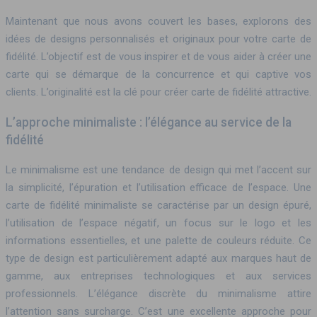
Maintenant que nous avons couvert les bases, explorons des
idées de designs personnalisés et originaux pour votre carte de
fidélité. L’objectif est de vous inspirer et de vous aider à créer une
carte qui se démarque de la concurrence et qui captive vos
clients. L’originalité est la clé pour créer carte de fidélité attractive.
L’approche minimaliste : l’élégance au service de la
fidélité
Le minimalisme est une tendance de design qui met l’accent sur
la simplicité, l’épuration et l’utilisation efficace de l’espace. Une
carte de fidélité minimaliste se caractérise par un design épuré,
l’utilisation de l’espace négatif, un focus sur le logo et les
informations essentielles, et une palette de couleurs réduite. Ce
type de design est particulièrement adapté aux marques haut de
gamme, aux entreprises technologiques et aux services
professionnels. L’élégance discrète du minimalisme attire
l’attention sans surcharge. C’est une excellente approche pour