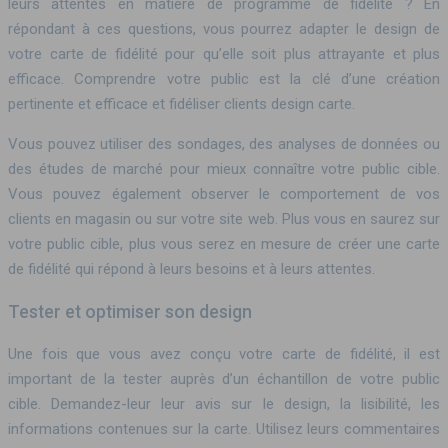
leurs attentes en matière de programme de fidélité ? En
répondant à ces questions, vous pourrez adapter le design de
votre carte de fidélité pour qu’elle soit plus attrayante et plus
efficace. Comprendre votre public est la clé d’une création
pertinente et efficace et fidéliser clients design carte.
Vous pouvez utiliser des sondages, des analyses de données ou
des études de marché pour mieux connaître votre public cible.
Vous pouvez également observer le comportement de vos
clients en magasin ou sur votre site web. Plus vous en saurez sur
votre public cible, plus vous serez en mesure de créer une carte
de fidélité qui répond à leurs besoins et à leurs attentes.
Tester et optimiser son design
Une fois que vous avez conçu votre carte de fidélité, il est
important de la tester auprès d’un échantillon de votre public
cible. Demandez-leur leur avis sur le design, la lisibilité, les
informations contenues sur la carte. Utilisez leurs commentaires