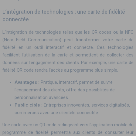
L’intégration de technologies : une carte de fidélité
connectée
L’intégration de technologies telles que les QR codes ou la NFC
(Near Field Communication) peut transformer votre carte de
fidélité en un outil interactif et connecté. Ces technologies
facilitent l’utilisation de la carte et permettent de collecter des
données sur l’engagement des clients. Par exemple, une carte de
fidélité QR code rendra l’accès au programme plus simple.
Avantages :
Pratique, interactif, permet de suivre
l’engagement des clients, offre des possibilités de
personnalisation avancées.
Public cible :
Entreprises innovantes, services digitalisés,
commerces avec une clientèle connectée.
Une carte avec un QR code redirigeant vers l’application mobile du
programme de fidélité permettra aux clients de consulter leur