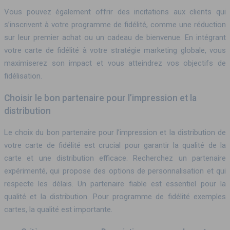
Vous pouvez également offrir des incitations aux clients qui
s’inscrivent à votre programme de fidélité, comme une réduction
sur leur premier achat ou un cadeau de bienvenue. En intégrant
votre carte de fidélité à votre stratégie marketing globale, vous
maximiserez son impact et vous atteindrez vos objectifs de
fidélisation.
Choisir le bon partenaire pour l’impression et la
distribution
Le choix du bon partenaire pour l’impression et la distribution de
votre carte de fidélité est crucial pour garantir la qualité de la
carte et une distribution efficace. Recherchez un partenaire
expérimenté, qui propose des options de personnalisation et qui
respecte les délais. Un partenaire fiable est essentiel pour la
qualité et la distribution. Pour programme de fidélité exemples
cartes, la qualité est importante.