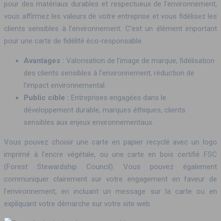
pour des matériaux durables et respectueux de l’environnement,
vous affirmez les valeurs de votre entreprise et vous fidélisez les
clients sensibles à l’environnement. C’est un élément important
pour une carte de fidélité éco-responsable.
Avantages :
Valorisation de l’image de marque, fidélisation
des clients sensibles à l’environnement, réduction de
l’impact environnemental.
Public cible :
Entreprises engagées dans le
développement durable, marques éthiques, clients
sensibles aux enjeux environnementaux.
Vous pouvez choisir une carte en papier recyclé avec un logo
imprimé à l’encre végétale, ou une carte en bois certifié FSC
(Forest Stewardship Council). Vous pouvez également
communiquer clairement sur votre engagement en faveur de
l’environnement, en incluant un message sur la carte ou en
expliquant votre démarche sur votre site web.