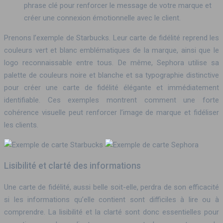
phrase clé pour renforcer le message de votre marque et
créer une connexion émotionnelle avec le client.
Prenons l’exemple de Starbucks. Leur carte de fidélité reprend les
couleurs vert et blanc emblématiques de la marque, ainsi que le
logo reconnaissable entre tous. De même, Sephora utilise sa
palette de couleurs noire et blanche et sa typographie distinctive
pour créer une carte de fidélité élégante et immédiatement
identifiable. Ces exemples montrent comment une forte
cohérence visuelle peut renforcer l’image de marque et fidéliser
les clients.
Lisibilité et clarté des informations
Une carte de fidélité, aussi belle soit-elle, perdra de son efficacité
si les informations qu’elle contient sont difficiles à lire ou à
comprendre. La lisibilité et la clarté sont donc essentielles pour